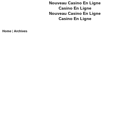
Nouveau Casino En Ligne
Casino En Ligne
Nouveau Casino En Ligne
Casino En Ligne
Home
|
Archives